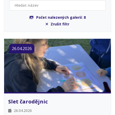
Počet nalezených galerií:
8
Zrušit filtr
26.04.2026
Slet čarodějnic
26.04.2026