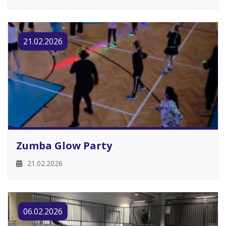
21.02.2026
Zumba Glow Party
21.02.2026
06.02.2026