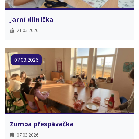
Jarní dílnička
21.03.2026
07.03.2026
Zumba přespávačka
07.03.2026