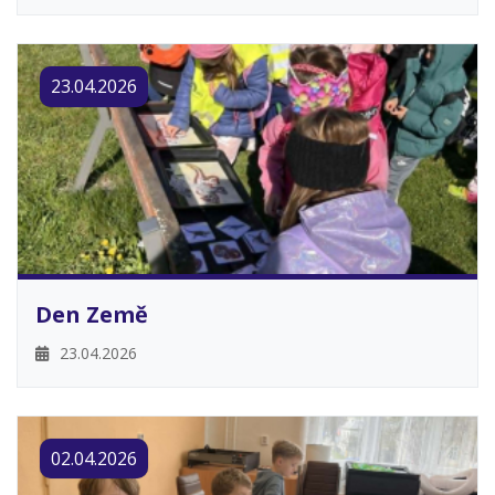
23.04.2026
Den Země
23.04.2026
02.04.2026