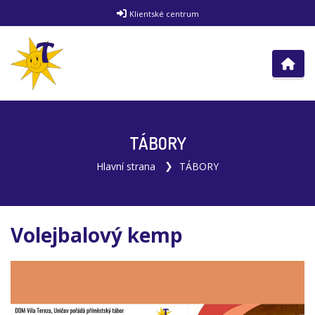
Klientské centrum
TÁBORY
Hlavní strana
TÁBORY
Volejbalový kemp