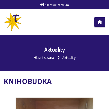
Klientské centrum
Aktuality
Hlavní strana
Aktuality
KNIHOBUDKA