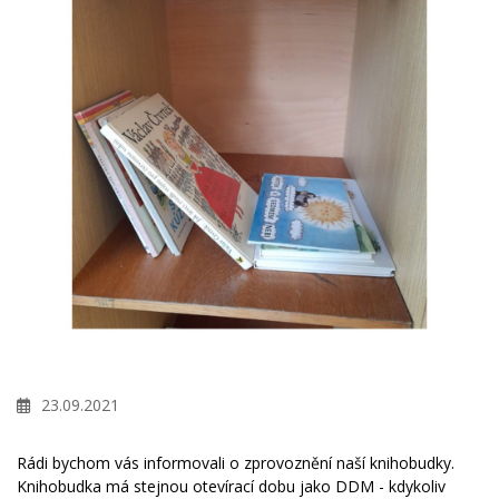
23.09.2021
Rádi bychom vás informovali o zprovoznění naší knihobudky.
Knihobudka má stejnou otevírací dobu jako DDM - kdykoliv