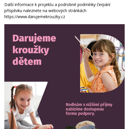
Další informace k projektu a podrobné podmínky čerpání
příspěvku naleznete na webových stránkách
https://www.darujemekrouzky.cz