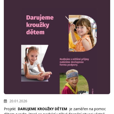
20.01.2026
Projekt
DARUJEME KROUŽKY DĚTEM
je zaměřen na pomoc